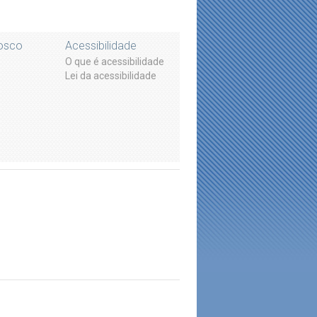
osco
Acessibilidade
O que é acessibilidade
Lei da acessibilidade