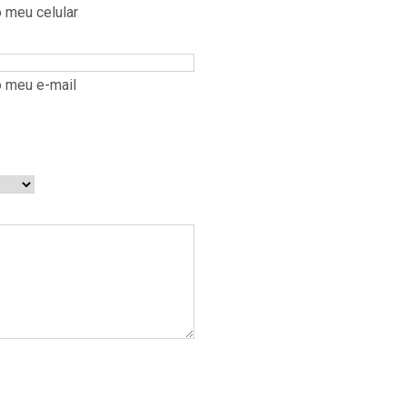
 meu celular
 meu e-mail