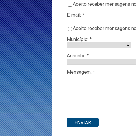
Aceito receber mensagens no
E-mail: *
Aceito receber mensagens no
Município: *
Assunto: *
Mensagem: *