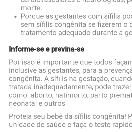
morte.
Porque as gestantes com sífilis po
sem sífilis congênita se fizerem o 
tratamento adequado durante a ge
Informe-se e previna-se
Por isso é importante que todos façam
inclusive as gestantes, para a prevenção
congênita. A sífilis na gestação, quan
tratada inadequadamente, pode traze
como: aborto, natimorto, parto prema
neonatal e outros.
Proteja seu bebê da sífilis congênita!
unidade de saúde e faça o teste rápido