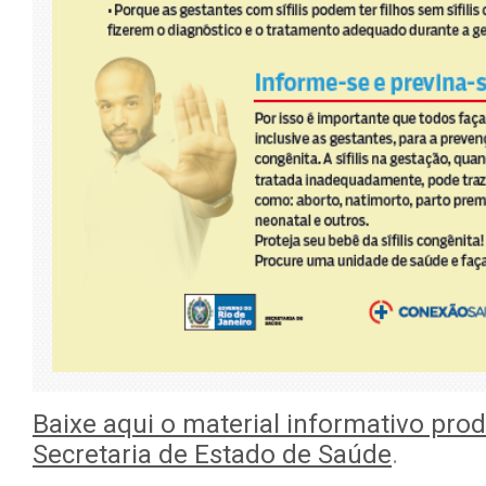
Baixe aqui o material informativo pro
Secretaria de Estado de Saúde
.