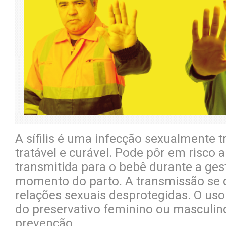
A sífilis é uma infecção sexualmente t
tratável e curável. Pode pôr em risco 
transmitida para o bebê durante a ges
momento do parto. A transmissão se 
relações sexuais desprotegidas. O uso 
do preservativo feminino ou masculin
prevenção.