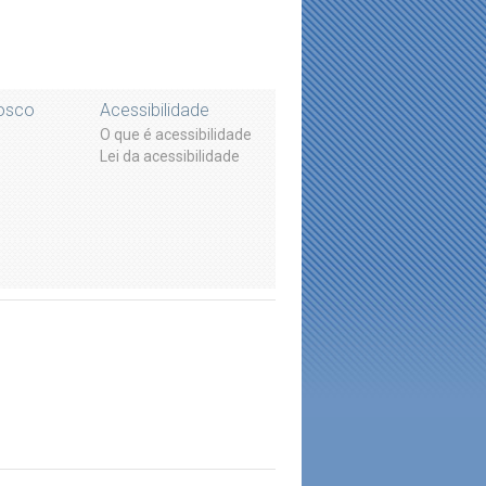
osco
Acessibilidade
O que é acessibilidade
Lei da acessibilidade