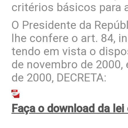
critérios básicos para
O Presidente da Repúbl
lhe confere o art. 84, i
tendo em vista o dispo
de novembro de 2000, 
de 2000, DECRETA:
Faça o download da lei 